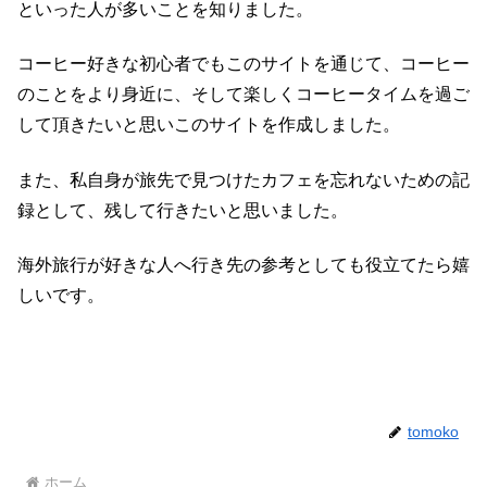
といった人が多いことを知りました。
コーヒー好きな初心者でもこのサイトを通じて、コーヒー
のことをより身近に、そして楽しくコーヒータイムを過ご
して頂きたいと思いこのサイトを作成しました。
また、私自身が旅先で見つけたカフェを忘れないための記
録として、残して行きたいと思いました。
海外旅行が好きな人へ行き先の参考としても役立てたら嬉
しいです。
tomoko
ホーム