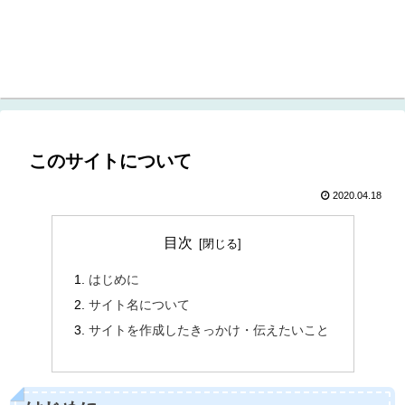
このサイトについて
2020.04.18
目次
はじめに
サイト名について
サイトを作成したきっかけ・伝えたいこと