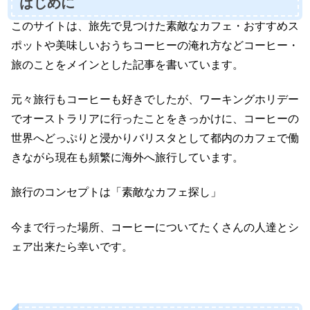
はじめに
このサイトは、旅先で見つけた素敵なカフェ・おすすめス
ポットや美味しいおうちコーヒーの淹れ方などコーヒー・
旅のことをメインとした記事を書いています。
元々旅行もコーヒーも好きでしたが、ワーキングホリデー
でオーストラリアに行ったことをきっかけに、コーヒーの
世界へどっぷりと浸かりバリスタとして都内のカフェで働
きながら現在も頻繁に海外へ旅行しています。
旅行のコンセプトは「素敵なカフェ探し」
今まで行った場所、コーヒーについてたくさんの人達とシ
ェア出来たら幸いです。