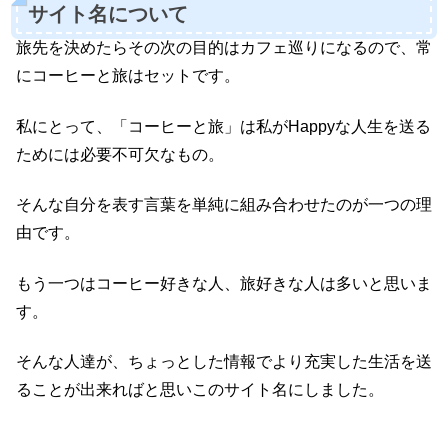
サイト名について
旅先を決めたらその次の目的はカフェ巡りになるので、常
にコーヒーと旅はセットです。
私にとって、「コーヒーと旅」は私がHappyな人生を送る
ためには必要不可欠なもの。
そんな自分を表す言葉を単純に組み合わせたのが一つの理
由です。
もう一つはコーヒー好きな人、旅好きな人は多いと思いま
す。
そんな人達が、ちょっとした情報でより充実した生活を送
ることが出来ればと思いこのサイト名にしました。