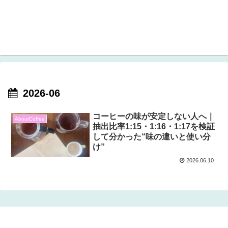
2026-06
コーヒーの味が安定しない人へ｜
AboutCoffee
抽出比率1:15・1:16・1:17を検証
して分かった“味の違いと使い分
け”
2026.06.10