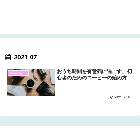
2021-07
おうち時間を有意義に過ごす。初
AboutCoffee
心者のためのコーヒーの始め方
2021.07.18