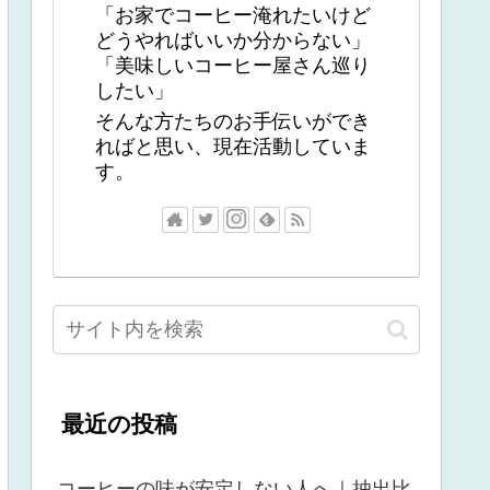
「お家でコーヒー淹れたいけど
どうやればいいか分からない」
「美味しいコーヒー屋さん巡り
したい」
そんな方たちのお手伝いができ
ればと思い、現在活動していま
す。
最近の投稿
コーヒーの味が安定しない人へ｜抽出比