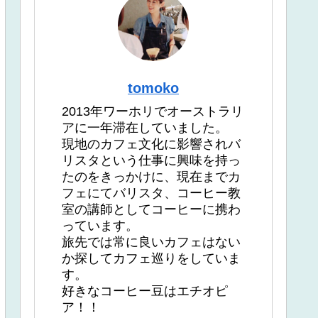
tomoko
2013年ワーホリでオーストラリ
アに一年滞在していました。
現地のカフェ文化に影響されバ
リスタという仕事に興味を持っ
たのをきっかけに、現在までカ
フェにてバリスタ、コーヒー教
室の講師としてコーヒーに携わ
っています。
旅先では常に良いカフェはない
か探してカフェ巡りをしていま
す。
好きなコーヒー豆はエチオピ
ア！！