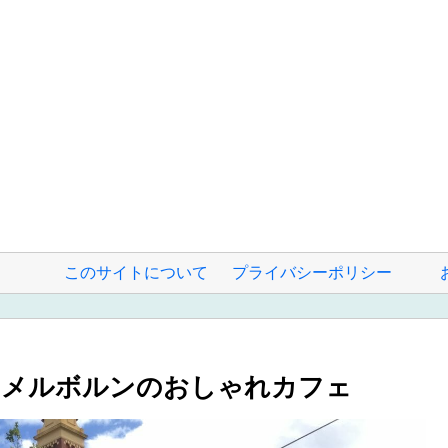
このサイトについて
プライバシーポリシー
のメルボルンのおしゃれカフェ