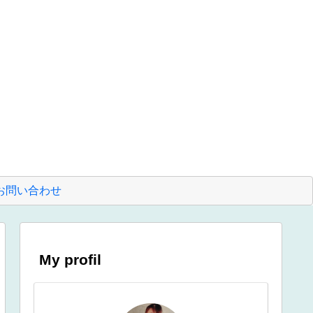
お問い合わせ
My profil