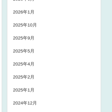
2026年1月
2025年10月
2025年9月
2025年5月
2025年4月
2025年2月
2025年1月
2024年12月