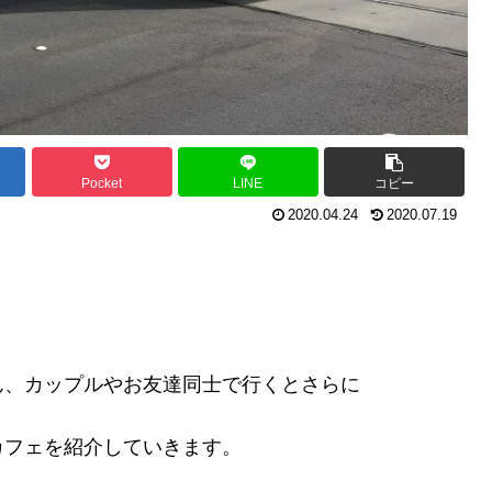
Pocket
LINE
コピー
2020.04.24
2020.07.19
ん、カップルやお友達同士で行くとさらに
カフェを紹介していきます。