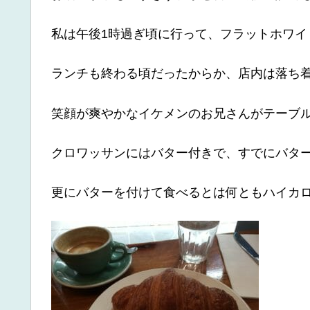
私は午後1時過ぎ頃に行って、フラットホワイ
ランチも終わる頃だったからか、店内は落ち
笑顔が爽やかなイケメンのお兄さんがテーブ
クロワッサンにはバター付きで、すでにバタ
更にバターを付けて食べるとは何ともハイカロ