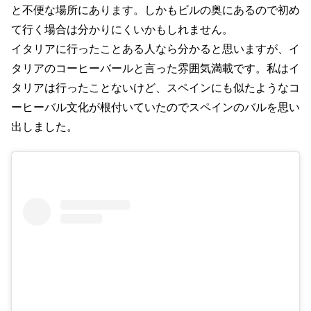
と不便な場所にあります。しかもビルの奥にあるので初め
て行く場合は分かりにくいかもしれません。
イタリアに行ったことある人なら分かると思いますが、イ
タリアのコーヒーバールと言った雰囲気満載です。私はイ
タリアは行ったことないけど、スペインにも似たようなコ
ーヒーバル文化が根付いていたのでスペインのバルを思い
出しました。