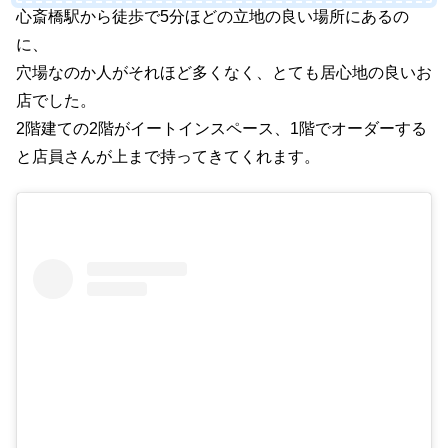
心斎橋駅から徒歩で5分ほどの立地の良い場所にあるの
に、
穴場なのか人がそれほど多くなく、とても居心地の良いお
店でした。
2階建ての2階がイートインスペース、1階でオーダーする
と店員さんが上まで持ってきてくれます。