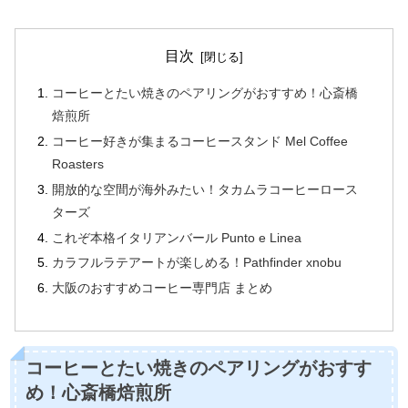
目次
コーヒーとたい焼きのペアリングがおすすめ！心斎橋
焙煎所
コーヒー好きが集まるコーヒースタンド Mel Coffee
Roasters
開放的な空間が海外みたい！タカムラコーヒーロース
ターズ
これぞ本格イタリアンバール Punto e Linea
カラフルラテアートが楽しめる！Pathfinder xnobu
大阪のおすすめコーヒー専門店 まとめ
コーヒーとたい焼きのペアリングがおすす
め！心斎橋焙煎所