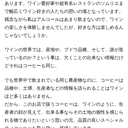
あります。ワイン愛好家や超有名レストランのソムリエま
で幅広くワイン好きの人たちの憩いの場となっています。
残念ながら私はアルコールはあまり飲まないので、ワイン
の楽しさを体験しませんでしたが、好きな方は楽しめるん
じゃないでしょうか。
ワインの世界では、産地や、ブドウ品種、そして、誰が造
っているのか？という事は、欠くことの出来ない情報だけ
どそれはコーヒーも同じ。
でも世界中で飲まれている同じ農産物なのに、コーヒーは
品種や、土壌、生産者などの情報を語られることはワイン
ほど多くはありません。
だから、このお店で扱うコーヒーは、ワインのように、生
産者の顔が見えて、出来る事ならその土地の個性を感じら
れる物でありたいという思いの元、品質の良いスペシャル