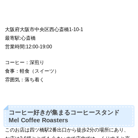
大阪府大阪市中央区西心斎橋1-10-1
最寄駅:心斎橋
営業時間:12:00-19:00
コーヒー：深煎り
食事：軽食（スイーツ）
雰囲気：落ち着く
コーヒー好きが集まるコーヒースタンド
Mel Coffee Roasters
このお店は四ツ橋駅2番出口から徒歩2分の場所にあり、