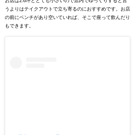
お店は2.6坪ととても小さいので店内でゆっくりすると言
うよりはテイクアウトで立ち寄るのにおすすめです。お店
の前にベンチがあり空いていれば、そこで座って飲んだり
もできます。