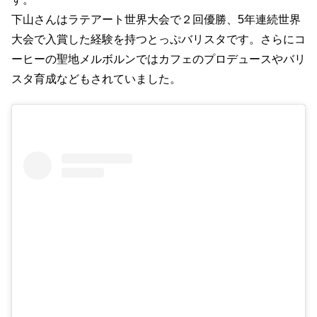
下山さんはラテアート世界大会で２回優勝、5年連続世界
大会で入賞した経験を持つとっぷバリスタです。さらにコ
ーヒーの聖地メルボルンではカフェのプロデュースやバリ
スタ育成などもされていました。