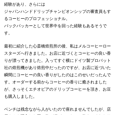
経験があり、さらには
ジャパンハンドドリップチャンピオンシップの審査員もす
るコーヒーのプロフェッショナル。
バックパッカーとして世界中を回った経験もあるそうで
す。
最初に紹介した心斎橋焙煎所の後、私はメルコーヒーロー
スターズへ行きました。お店に近づくとコーヒーの良い香
りが漂ってきました。入ってすぐ横にドイツ製プロバット
社の焙煎機があり焙煎中だったのですが、お店に近づいた
瞬間にコーヒーの良い香りがしたのはこのせいだったんで
す。オーダーする前からコーヒーの香りに癒されました
が、さっそくエチオピアのドリップコーヒーを頂き、お豆
も購入しました。
ベンチは残念ながら人がいたので座れませんでしたが、店