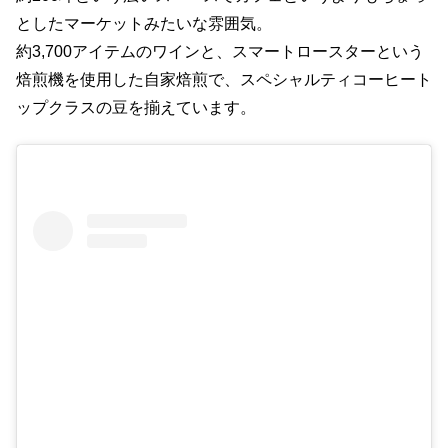
としたマーケットみたいな雰囲気。
約3,700アイテムのワインと、スマートロースターという
焙煎機を使用した自家焙煎で、スペシャルティコーヒート
ップクラスの豆を揃えています。