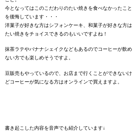
今となってはこのこだわりのたい焼きを食べなかったこと
を後悔しています・・・
洋菓子が好きな方はシフォンケーキ、和菓子が好きな方は
たい焼きをチョイスできるのもいいですよね！
抹茶ラテやバナナシェイクなどもあるのでコーヒーが飲め
ない方でも楽しめそうですよ。
豆販売もやっているので、お店まで行くことができないけ
どコーヒーが気になる方はオンラインで買えますよ。
書き起こした内容を音声でも紹介しています↓