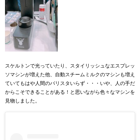
スケルトンで光っていたり、スタイリッシュなエスプレッ
ソマシンが増えた他、自動スチームミルクのマシンも増え
ていてもはや人間のバリスタいらず・・・いや、人の手だ
からこそできることがある！と思いながら色々なマシンを
見物しました。