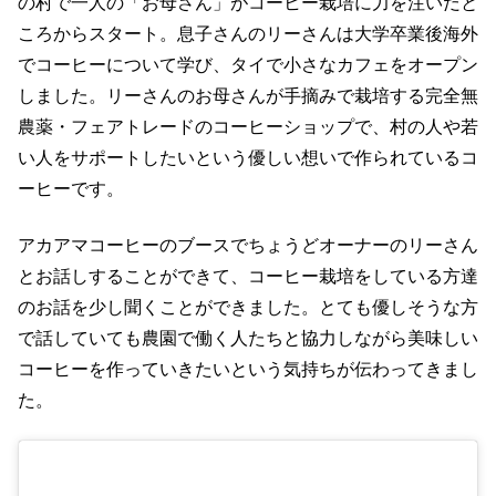
の村で一人の「お母さん」がコーヒー栽培に力を注いだと
ころからスタート。息子さんのリーさんは大学卒業後海外
でコーヒーについて学び、タイで小さなカフェをオープン
しました。リーさんのお母さんが手摘みで栽培する完全無
農薬・フェアトレードのコーヒーショップで、村の人や若
い人をサポートしたいという優しい想いで作られているコ
ーヒーです。
アカアマコーヒーのブースでちょうどオーナーのリーさん
とお話しすることができて、コーヒー栽培をしている方達
のお話を少し聞くことができました。とても優しそうな方
で話していても農園で働く人たちと協力しながら美味しい
コーヒーを作っていきたいという気持ちが伝わってきまし
た。