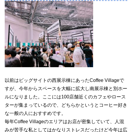
以前はビッグサイトの西展示棟にあったCoffee Villageで
すが、今年からスペースを大幅に拡大し南展示棟と別ホー
ルになりました。ここには100店舗近くのカフェやロース
ターが集まっているので、どちらかというとコーヒー好き
な一般の人におすすめです。
毎年Coffee Villageのエリアはお店が密集していて、人混
みが苦手な私としてはかなりストレスだったけど今年は広