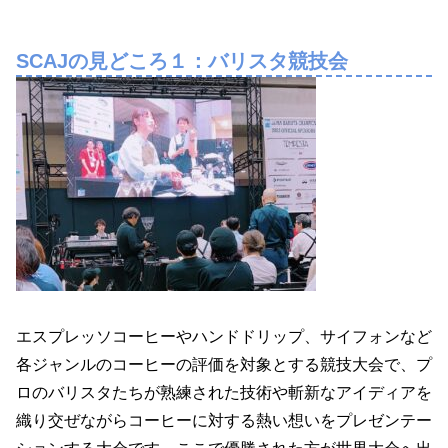
SCAJの見どころ１：バリスタ競技会
エスプレッソコーヒーやハンドドリップ、サイフォンなど
各ジャンルのコーヒーの評価を対象とする競技大会で、プ
ロのバリスタたちが熟練された技術や斬新なアイディアを
織り交ぜながらコーヒーに対する熱い想いをプレゼンテー