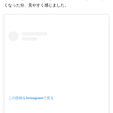
くなった分、見やすく感じました。
この投稿をInstagramで見る