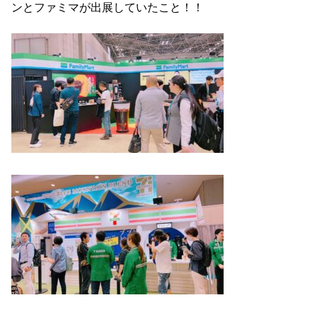
ンとファミマが出展していたこと！！