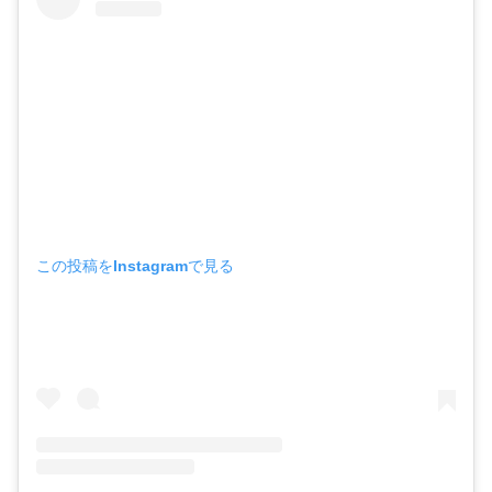
この投稿をInstagramで見る