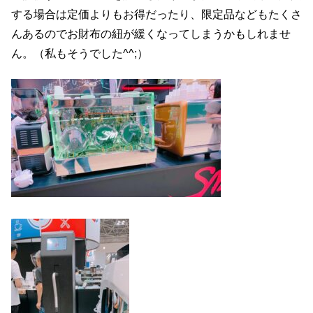
する場合は定価よりもお得だったり、限定品などもたくさ
んあるのでお財布の紐が緩くなってしまうかもしれませ
ん。（私もそうでした^^;）