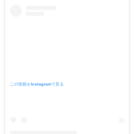
この投稿をInstagramで見る