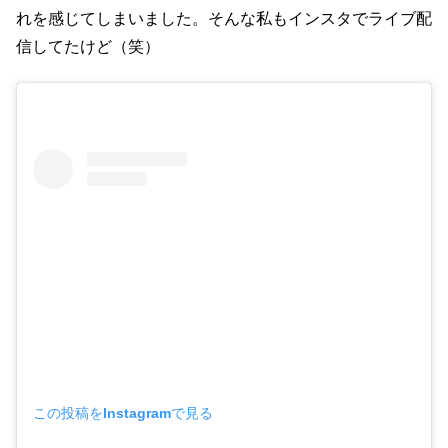
れを感じてしまいました。そんな私もインスタでライブ配
信してたけど（笑）
この投稿をInstagramで見る