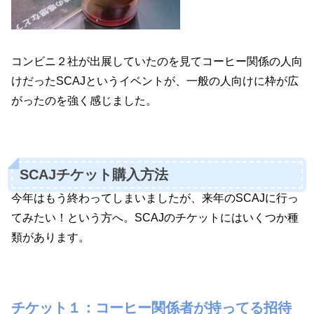
コンビニ２社が出展していたのを見てコーヒー関係の人向
けだったSCAJというイベントが、一般の人向けに枠が広
がったのを強く感じました。
SCAJチケット購入方法
今年はもう終わってしまいましたが、来年のSCAJに行っ
てみたい！という方へ。SCAJのチケットにはいくつか種
類があります。
チケット１：コーヒー関係者が持ってる招待