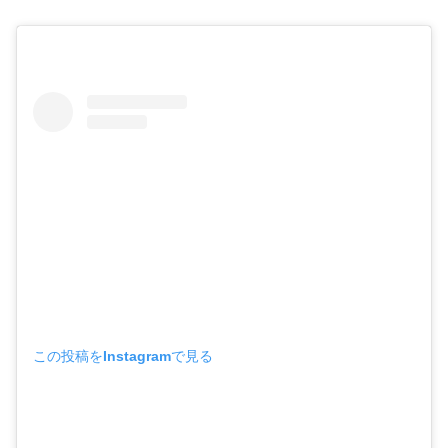
この投稿をInstagramで見る