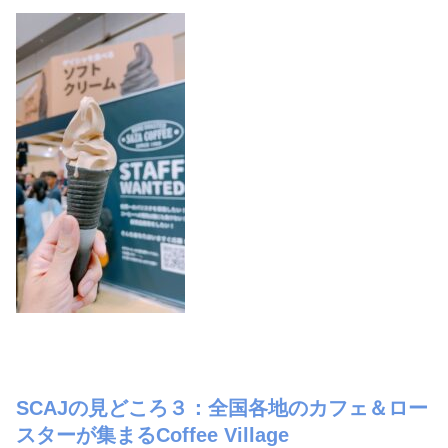
SCAJの見どころ３：全国各地のカフェ＆ロー
スターが集まるCoffee Village