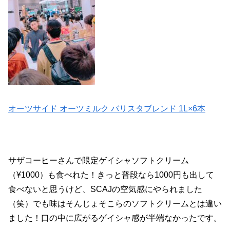
オーツサイド オーツミルク バリスタブレンド 1L×6本
サザコーヒーさんで限定ゲイシャソフトクリーム
（¥1000）も食べれた！きっと普段なら1000円も出して
食べないと思うけど、SCAJの空気感にやられました
（笑）でも味はそんじょそこらのソフトクリームとは違い
ました！口の中に広がるゲイシャ感が半端なかったです。