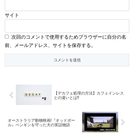
サイト
次回のコメントで使用するためブラウザーに自分の名
前、メールアドレス、サイトを保存する。
【デカフェ処理の方法】カフェインレス
との違いとは⁉︎
オーストラリア動物映画!『オッドボー
ル』ペンギンを守った犬の実話物語