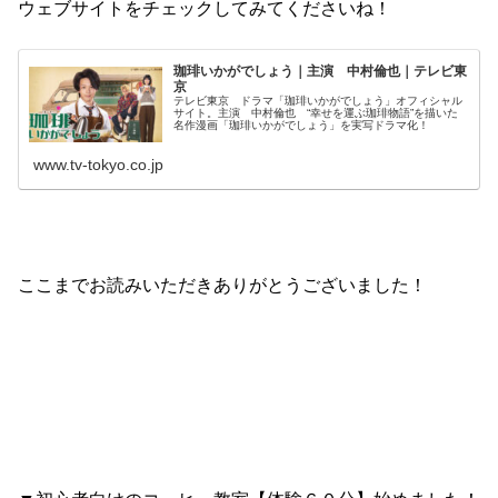
ウェブサイトをチェックしてみてくださいね！
珈琲いかがでしょう｜主演 中村倫也｜テレビ東
京
テレビ東京 ドラマ「珈琲いかがでしょう」オフィシャル
サイト。主演 中村倫也 “幸せを運ぶ珈琲物語”を描いた
名作漫画「珈琲いかがでしょう」を実写ドラマ化！
www.tv-tokyo.co.jp
ここまでお読みいただきありがとうございました！