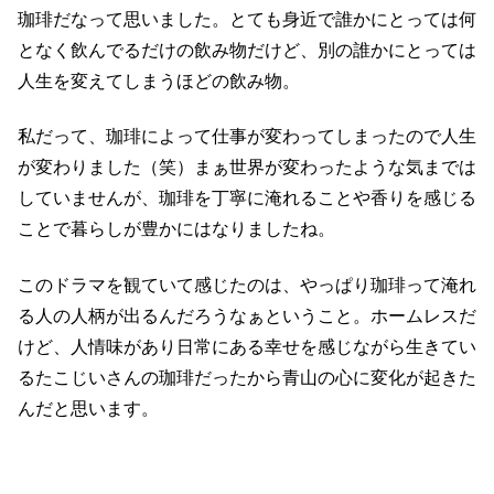
珈琲だなって思いました。とても身近で誰かにとっては何
となく飲んでるだけの飲み物だけど、別の誰かにとっては
人生を変えてしまうほどの飲み物。
私だって、珈琲によって仕事が変わってしまったので人生
が変わりました（笑）まぁ世界が変わったような気までは
していませんが、珈琲を丁寧に淹れることや香りを感じる
ことで暮らしが豊かにはなりましたね。
このドラマを観ていて感じたのは、やっぱり珈琲って淹れ
る人の人柄が出るんだろうなぁということ。ホームレスだ
けど、人情味があり日常にある幸せを感じながら生きてい
るたこじいさんの珈琲だったから青山の心に変化が起きた
んだと思います。