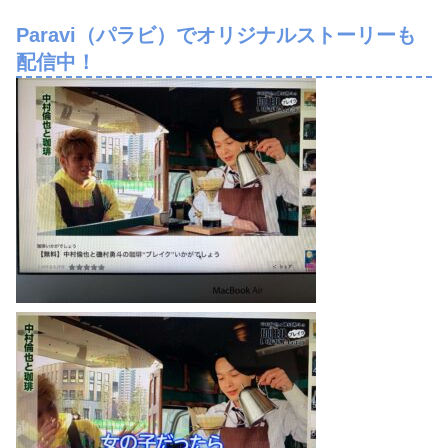
Paravi（パラビ）でオリジナルストーリーも
配信中！