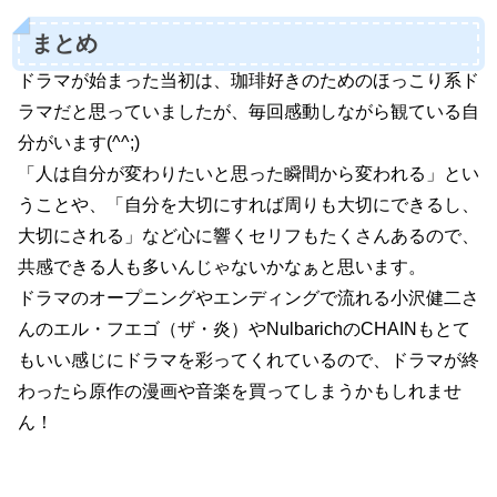
まとめ
ドラマが始まった当初は、珈琲好きのためのほっこり系ド
ラマだと思っていましたが、毎回感動しながら観ている自
分がいます(^^;)
「人は自分が変わりたいと思った瞬間から変われる」とい
うことや、「自分を大切にすれば周りも大切にできるし、
大切にされる」など心に響くセリフもたくさんあるので、
共感できる人も多いんじゃないかなぁと思います。
ドラマのオープニングやエンディングで流れる小沢健二さ
んのエル・フエゴ（ザ・炎）やNulbarichのCHAINもとて
もいい感じにドラマを彩ってくれているので、ドラマが終
わったら原作の漫画や音楽を買ってしまうかもしれませ
ん！