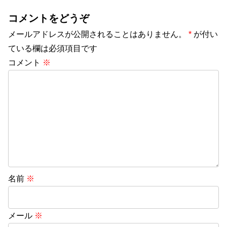
コメントをどうぞ
メールアドレスが公開されることはありません。
*
が付い
ている欄は必須項目です
コメント
※
名前
※
メール
※