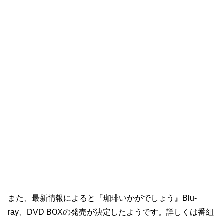
また、最新情報によると『珈琲いかがでしょう』Blu-
ray、DVD BOXの発売が決定したようです。詳しくは番組