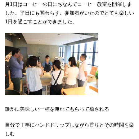
月1日はコーヒーの日にちなんでコーヒー教室を開催しま
した。平日にも関わらず、参加者がいたのでとても楽しい
1日を過ごすことができました。
誰かに美味しい一杯を淹れてもらって癒される
自分で丁寧にハンドドリップしながら香りとその時間を楽
しむ