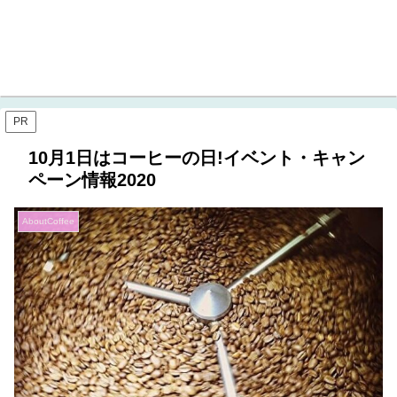
PR
10月1日はコーヒーの日!イベント・キャン
ペーン情報2020
AboutCoffee