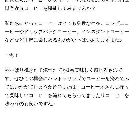
思う存分コーヒーを堪能してみませんか？
私たちにとってコーヒーはとても身近な存在。コンビニコ
ーヒーやドリップバッグコーヒー、インスタントコーヒー
などなど手軽に楽しめるものがいっぱいありますよね♪
でも！
やっぱり挽きたて淹れたてが1番美味しく感じるもので
す。ぜひこの機会にハンドドリップでコーヒーを淹れてみ
てはいかがでしょうか(^ ^)または、コーヒー屋さんに行っ
て美味しいコーヒーを淹れてもらってまったりコーヒーを
味わうのも良いですね♪