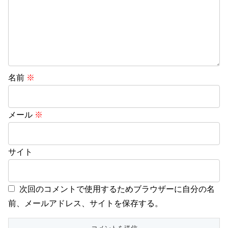
名前
※
メール
※
サイト
次回のコメントで使用するためブラウザーに自分の名
前、メールアドレス、サイトを保存する。