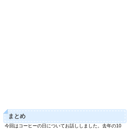
まとめ
今回はコーヒーの日についてお話ししました。去年の10