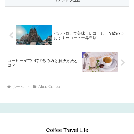
バルセロナで美味しいコーヒーが飲める
おすすめコーヒー専門店
コーヒーが苦い時の飲み方と解決方法と
は？
ホーム
AboutCoffee
Coffee Travel Life