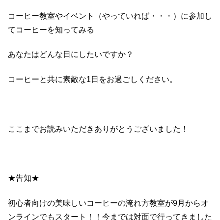
コーヒー教室やイベント（やっていれば・・・）に参加し
てコーヒーを知ってみる
あなたはどんな日にしたいですか？
コーヒーと共に素敵な1日をお過ごしください。
ここまでお読みいただきありがとうございました！
★告知★
初心者向けの美味しいコーヒーの淹れ方教室が9月からオ
ンラインでもスタート！！今までは対面で行ってきました