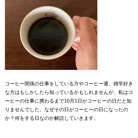
コーヒー関係の仕事をしている方やコーヒー通、雑学好き
な方はもしかしたら知っているかもしれませんが、私はコ
ーヒーの仕事に携わるまで10月1日がコーヒーの日だと知
りませんでした。なぜその日がコーヒーの日になったの
か？何をする日なのか解説していきます。