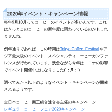
2020年イベント・キャンペーン情報
毎年9月10月ってコーヒーのイベントが多いんです。これ
はきっとこのコーヒーの新年度に関わっているのかもしれ
ませんね。
例年通りであれば、この時期は
Tokyo Coffee Festival
やア
ジア最大級のイベント、スペシャルティコーヒーカンファ
レンスが行われています。残念ながら今年はコロナの影響
でイベント開催中止になりました(´；Д；`)
調べてみたら以下のようなイベント・キャンペーンが開催
されるようです。
全日本コーヒー商工組合連合会主催のキャンペーン
レギュラーコーヒーフェア2020キャンペーン