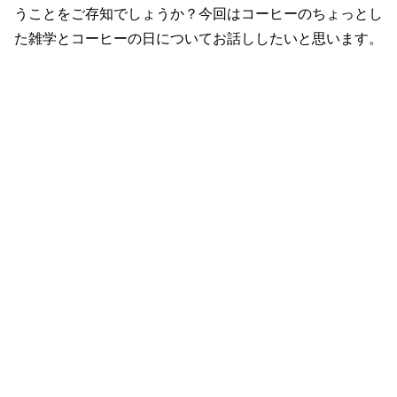
うことをご存知でしょうか？今回はコーヒーのちょっとし
た雑学とコーヒーの日についてお話ししたいと思います。