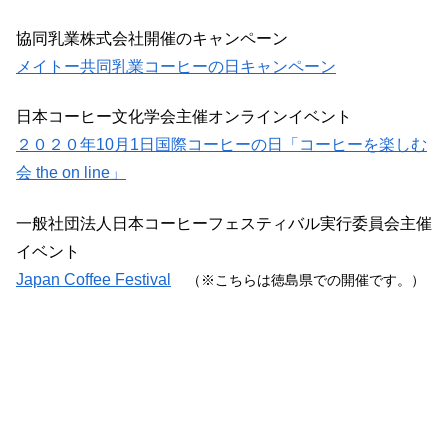
協同乳業株式会社開催のキャンペーン
メイトー共同乳業コーヒーの日キャンペーン
日本コーヒー文化学会主催オンラインイベント
２０２０年10月1日国際コーヒーの日「コーヒーを楽しむ
会 the on line」
一般社団法人日本コーヒーフェスティバル実行委員会主催
イベント
Japan Coffee Festival
（※こちらは徳島県での開催です。）