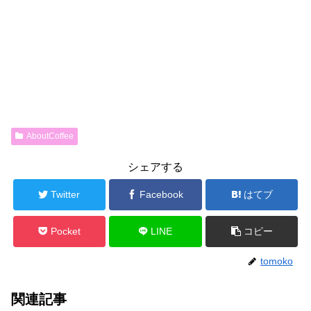
AboutCoffee
シェアする
Twitter
Facebook
はてブ
Pocket
LINE
コピー
tomoko
関連記事