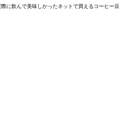
実際に飲んで美味しかったネットで買えるコーヒー豆