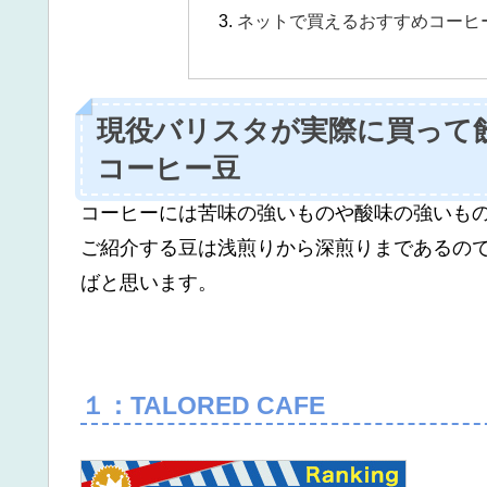
ネットで買えるおすすめコーヒ
現役バリスタが実際に買って
コーヒー豆
コーヒーには苦味の強いものや酸味の強いも
ご紹介する豆は浅煎りから深煎りまであるの
ばと思います。
１：TALORED CAFE