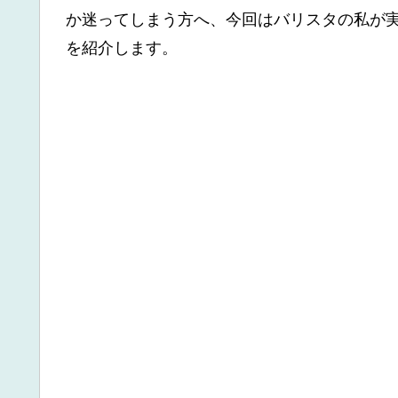
か迷ってしまう方へ、今回はバリスタの私が
を紹介します。