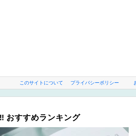
このサイトについて
プライバシーポリシー
︎ おすすめランキング