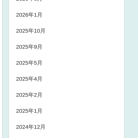
2026年1月
2025年10月
2025年9月
2025年5月
2025年4月
2025年2月
2025年1月
2024年12月