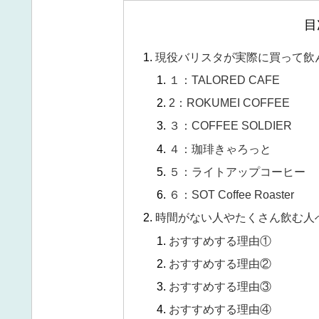
目
現役バリスタが実際に買って飲
１：TALORED CAFE
2：ROKUMEI COFFEE
３：COFFEE SOLDIER
４：珈琲きゃろっと
５：ライトアップコーヒー
６：SOT Coffee Roaster
時間がない人やたくさん飲む人
おすすめする理由①
おすすめする理由②
おすすめする理由③
おすすめする理由④