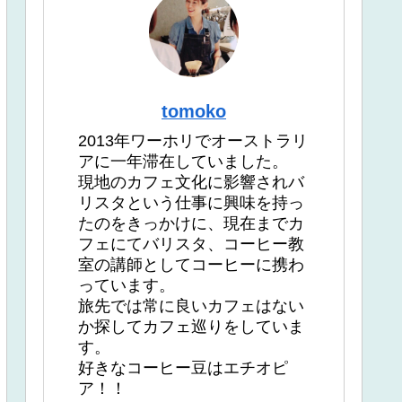
tomoko
2013年ワーホリでオーストラリ
アに一年滞在していました。
現地のカフェ文化に影響されバ
リスタという仕事に興味を持っ
たのをきっかけに、現在までカ
フェにてバリスタ、コーヒー教
室の講師としてコーヒーに携わ
っています。
旅先では常に良いカフェはない
か探してカフェ巡りをしていま
す。
好きなコーヒー豆はエチオピ
ア！！