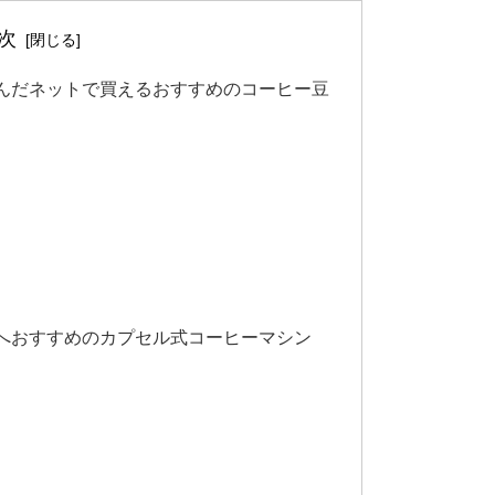
次
んだネットで買えるおすすめのコーヒー豆
へおすすめのカプセル式コーヒーマシン