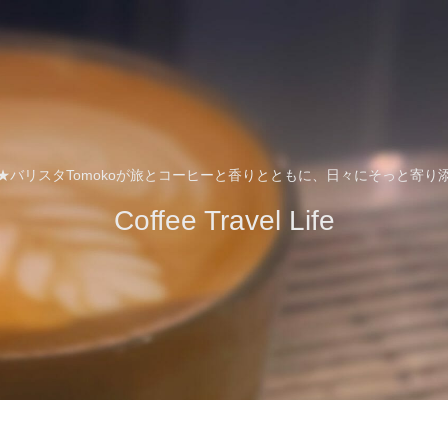
★バリスタTomokoが旅とコーヒーと香りとともに、日々にそっと寄り
Coffee Travel Life