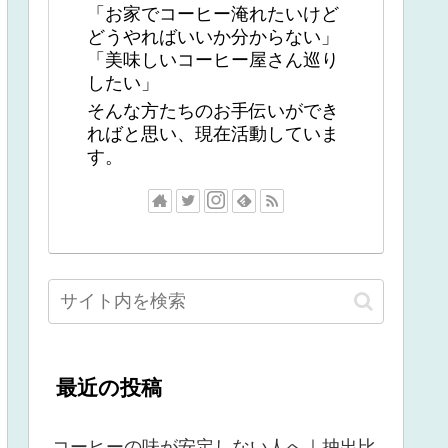
「お家でコーヒー淹れたいけど
どうやればいいか分からない」
「美味しいコーヒー屋さん巡り
したい」
そんな方たちのお手伝いができ
ればと思い、現在活動していま
す。
最近の投稿
コーヒーの味が安定しない人へ｜抽出比