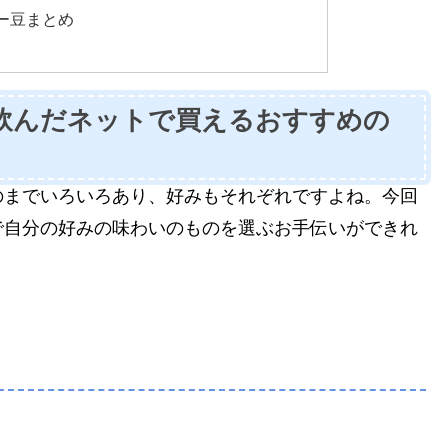
ー豆まとめ
飲んだネットで買えるおすすめの
のまでいろいろあり、好みもそれぞれですよね。今回
で自分の好みの味わいのものを選ぶお手伝いができれ