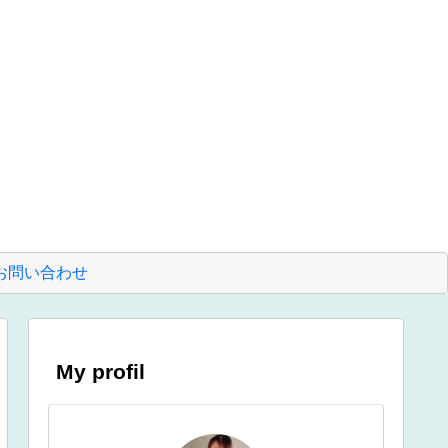
お問い合わせ
My profil