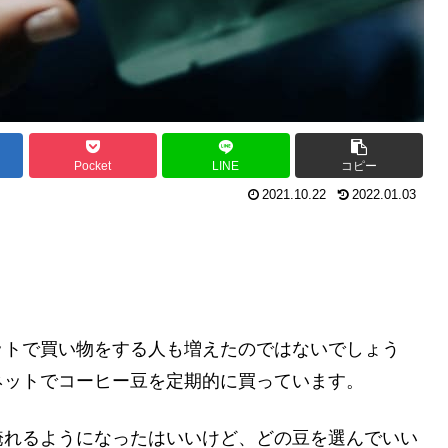
Pocket
LINE
コピー
2021.10.22
2022.01.03
ットで買い物をする人も増えたのではないでしょう
ネットでコーヒー豆を定期的に買っています。
淹れるようになったはいいけど、どの豆を選んでいい